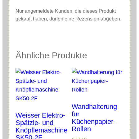
Nur angemeldete Kunden, die dieses Produkt
gekauft haben, dürfen eine Rezension abgeben.
Ähnliche Produkte
Wandhalterung
für
Weisser Elektro-
Küchenpapier-
Spätzle- und
Rollen
Knöpflemaschine
SK50-2F