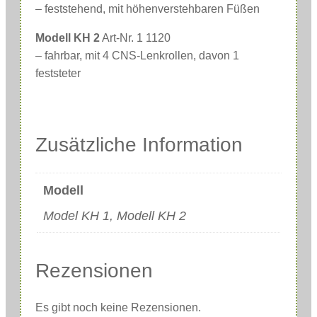
– feststehend, mit höhenverstehbaren Füßen
Modell KH 2
Art-Nr. 1 1120
– fahrbar, mit 4 CNS-Lenkrollen, davon 1
feststeter
Zusätzliche Information
Modell
Model KH 1, Modell KH 2
Rezensionen
Es gibt noch keine Rezensionen.