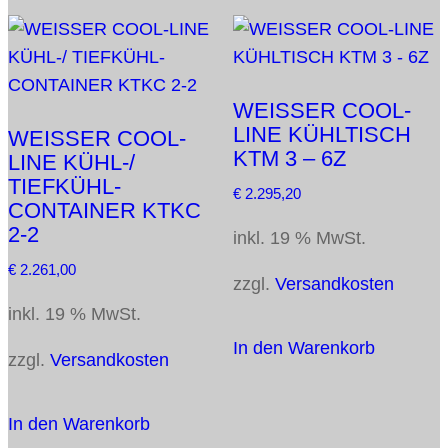
WEISSER COOL-
LINE KÜHLTISCH
WEISSER COOL-
KTM 3 – 6Z
LINE KÜHL-/
TIEFKÜHL-
€
2.295,20
CONTAINER KTKC
2-2
inkl. 19 % MwSt.
€
2.261,00
zzgl.
Versandkosten
inkl. 19 % MwSt.
In den Warenkorb
zzgl.
Versandkosten
In den Warenkorb