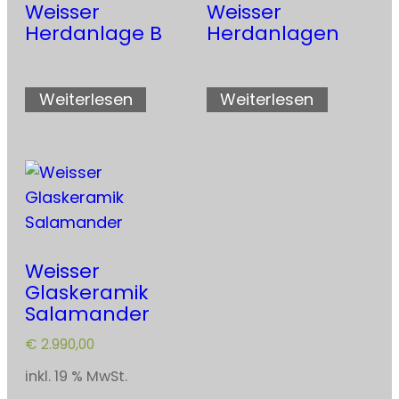
Weisser
Weisser
Herdanlage B
Herdanlagen
Weiterlesen
Weiterlesen
Weisser
Glaskeramik
Salamander
€
2.990,00
inkl. 19 % MwSt.