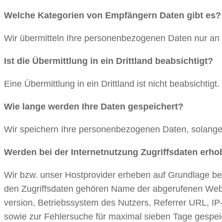
Welche Kategorien von Empfängern Daten gibt es?
Wir übermitteln Ihre personenbezogenen Daten nur an St
Ist die Übermittlung in ein Drittland beabsichtigt?
Eine Übermittlung in ein Drittland ist nicht beabsichtigt.
Wie lange werden Ihre Daten gespeichert?
Wir speichern Ihre personenbezogenen Daten, solange d
Werden bei der Internetnutzung Zugriffsdaten erh
Wir bzw. unser Hostprovider erheben auf Grundlage ber
den Zugriffsdaten gehören Name der abgerufenen Websi
version, Betriebssystem des Nutzers, Referrer URL, IP
sowie zur Fehlersuche für maximal sieben Tage gespei