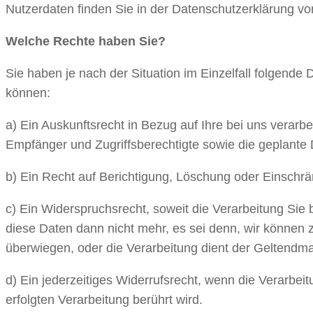
Nutzerdaten finden Sie in der Datenschutzerklärung v
Welche Rechte haben Sie?
Sie haben je nach der Situation im Einzelfall folgende
können:
a) Ein Auskunftsrecht in Bezug auf Ihre bei uns vera
Empfänger und Zugriffsberechtigte sowie die geplante 
b) Ein Recht auf Berichtigung, Löschung oder Einschrän
c) Ein Widerspruchsrecht, soweit die Verarbeitung Sie
diese Daten dann nicht mehr, es sei denn, wir können 
überwiegen, oder die Verarbeitung dient der Geltend
d) Ein jederzeitiges Widerrufsrecht, wenn die Verarbei
erfolgten Verarbeitung berührt wird.