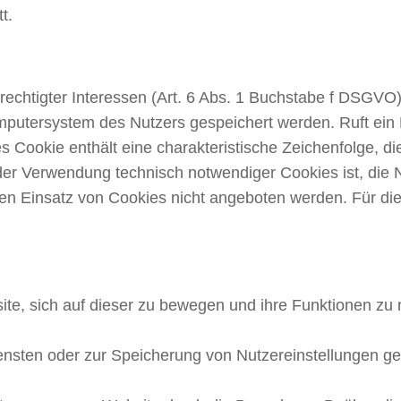
t.
chtigter Interessen (Art. 6 Abs. 1 Buchstabe f DSGVO).
putersystem des Nutzers gespeichert werden. Ruft ein 
Cookie enthält eine charakteristische Zeichenfolge, die
er Verwendung technisch notwendiger Cookies ist, die N
en Einsatz von Cookies nicht angeboten werden. Für dies
te, sich auf dieser zu bewegen und ihre Funktionen zu n
ensten oder zur Speicherung von Nutzereinstellungen ge