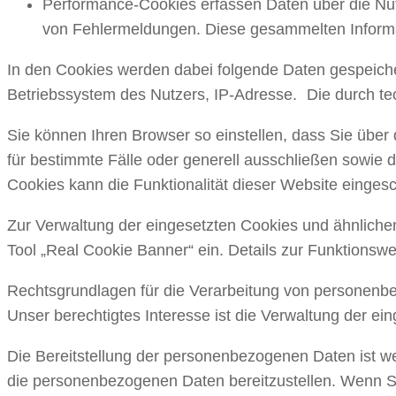
Performance-Cookies erfassen Daten über die Nut
von Fehlermeldungen. Diese gesammelten Informa
In den Cookies werden dabei folgende Daten gespeicher
Betriebssystem des Nutzers, IP-Adresse. Die durch te
Sie können Ihren Browser so einstellen, dass Sie über
für bestimmte Fälle oder generell ausschließen sowie 
Cookies kann die Funktionalität dieser Website eingesc
Zur Verwaltung der eingesetzten Cookies und ähnliche
Tool „Real Cookie Banner“ ein. Details zur Funktionsw
Rechtsgrundlagen für die Verarbeitung von personenbe
Unser berechtigtes Interesse ist die Verwaltung der e
Die Bereitstellung der personenbezogenen Daten ist wed
die personenbezogenen Daten bereitzustellen. Wenn Sie