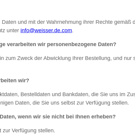
enen Daten und mit der Wahrnehmung ihrer Rechte gem
tz unter
info@weisser.de.com
.
ge verarbeiten wir personenbezogene Daten?
 zum Zweck der Abwicklung Ihrer Bestellung, und nur sowe
beiten wir?
taktdaten, Bestelldaten und Bankdaten, die Sie uns im Z
nigen Daten, die Sie uns selbst zur Verfügung stellen.
ten, wenn wir sie nicht bei Ihnen erheben?
t zur Verfügung stellen.