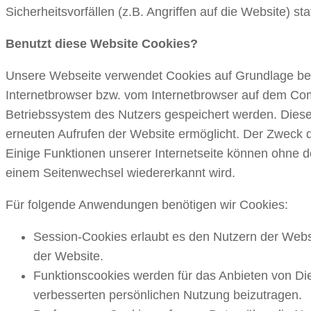
Sicherheitsvorfällen (z.B. Angriffen auf die Website) stat
Benutzt diese Website Cookies?
Unsere Webseite verwendet Cookies auf Grundlage bere
Internetbrowser bzw. vom Internetbrowser auf dem Com
Betriebssystem des Nutzers gespeichert werden. Dieses 
erneuten Aufrufen der Website ermöglicht. Der Zweck d
Einige Funktionen unserer Internetseite können ohne d
einem Seitenwechsel wiedererkannt wird.
Für folgende Anwendungen benötigen wir Cookies:
Session-Cookies erlaubt es den Nutzern der Websi
der Website.
Funktionscookies werden für das Anbieten von Di
verbesserten persönlichen Nutzung beizutragen.