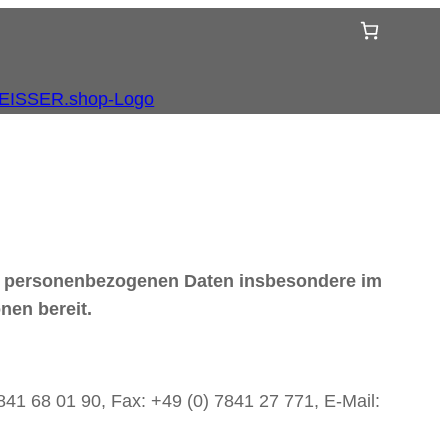
Ihre personenbezogenen Daten insbesondere im
nen bereit.
1 68 01 90, Fax: +49 (0) 7841 27 771, E-Mail: