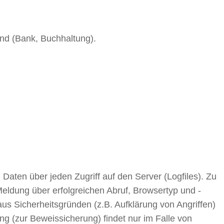
ind (Bank, Buchhaltung).
Daten über jeden Zugriff auf den Server (Logfiles). Zu
ldung über erfolgreichen Abruf, Browsertyp und -
us Sicherheitsgründen (z.B. Aufklärung von Angriffen)
g (zur Beweissicherung) findet nur im Falle von