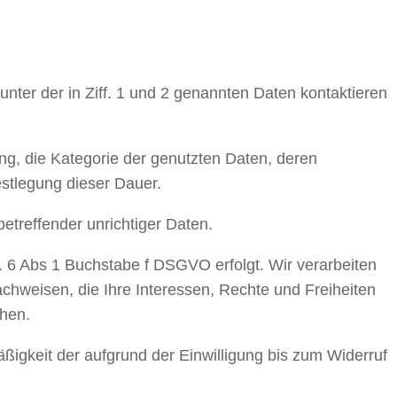
unter der in Ziff. 1 und 2 genannten Daten kontaktieren
ng, die Kategorie der genutzten Daten, deren
estlegung dieser Dauer.
etreffender unrichtiger Daten.
. 6 Abs 1 Buchstabe f DSGVO erfolgt. Wir verarbeiten
chweisen, die Ihre Interessen, Rechte und Freiheiten
hen.
äßigkeit der aufgrund der Einwilligung bis zum Widerruf