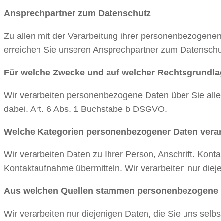
Ansprechpartner zum Datenschutz
Zu allen mit der Verarbeitung ihrer personenbezog
erreichen Sie unseren Ansprechpartner zum Datenschu
Für welche Zwecke und auf welcher Rechtsgrundla
Wir verarbeiten personenbezogene Daten über Sie allein
dabei. Art. 6 Abs. 1 Buchstabe b DSGVO.
Welche Kategorien personenbezogener Daten verar
Wir verarbeiten Daten zu Ihrer Person, Anschrift. Kon
Kontaktaufnahme übermitteln. Wir verarbeiten nur dieje
Aus welchen Quellen stammen personenbezogene Da
Wir verarbeiten nur diejenigen Daten, die Sie uns selbs