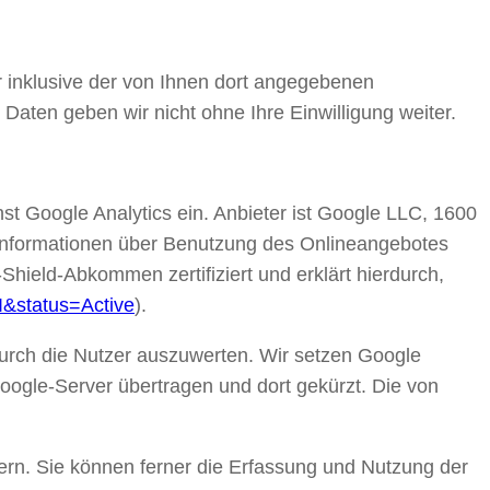
inklusive der von Ihnen dort angegebenen
Daten geben wir nicht ohne Ihre Einwilligung weiter.
nst Google Analytics ein. Anbieter ist Google LLC, 1600
Informationen über Benutzung des Onlineangebotes
hield-Abkommen zertifiziert und erklärt hierdurch,
I&status=Active
).
urch die Nutzer auszuwerten. Wir setzen Google
Google-Server übertragen und dort gekürzt. Die von
ern. Sie können ferner die Erfassung und Nutzung der