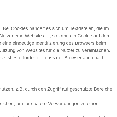
 Bei Cookies handelt es sich um Textdateien, die im
Nutzer eine Website auf, so kann ein Cookie auf dem
 eine eindeutige Identifizierung des Browsers beim
utzung von Websites für die Nutzer zu vereinfachen.
e ist es erforderlich, dass der Browser auch nach
utzen, z.B. durch den Zugriff auf geschützte Bereiche
sichert, um für spätere Verwendungen zu einer