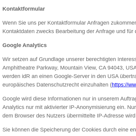
Kontaktformular
Wenn Sie uns per Kontaktformular Anfragen zukommen 
Kontaktdaten zwecks Bearbeitung der Anfrage und für d
Google Analytics
Wir setzen auf Grundlage unserer berechtigten Interess
Amphitheatre Parkway, Mountain View, CA 94043, USA
werden idR an einen Google-Server in den USA übertrag
europäisches Datenschutzrecht einzuhalten (
https://w
Google wird diese Informationen nur in unserem Auftr
Analytics nur mit aktivierter IP-Anonymisierung ein. N
dem Browser des Nutzers übermittelte IP-Adresse wir
Sie können die Speicherung der Cookies durch eine en