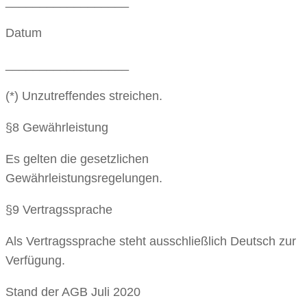
__________________
Datum
__________________
(*) Unzutreffendes streichen.
§8 Gewährleistung
Es gelten die gesetzlichen
Gewährleistungsregelungen.
§9 Vertragssprache
Als Vertragssprache steht ausschließlich Deutsch zur
Verfügung.
Stand der AGB Juli 2020