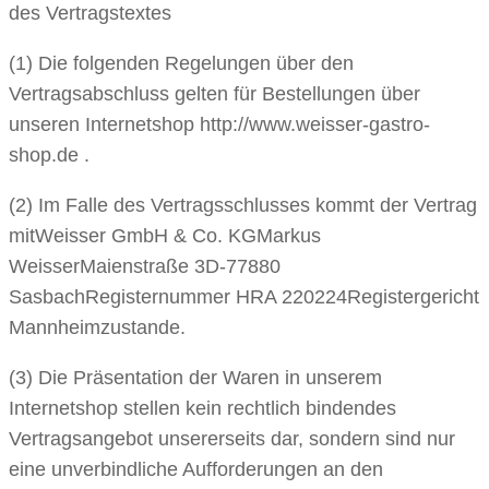
des Vertragstextes
(1) Die folgenden Regelungen über den
Vertragsabschluss gelten für Bestellungen über
unseren Internetshop http://www.weisser-gastro-
shop.de .
(2) Im Falle des Vertragsschlusses kommt der Vertrag
mitWeisser GmbH & Co. KGMarkus
WeisserMaienstraße 3D-77880
SasbachRegisternummer HRA 220224Registergericht
Mannheimzustande.
(3) Die Präsentation der Waren in unserem
Internetshop stellen kein rechtlich bindendes
Vertragsangebot unsererseits dar, sondern sind nur
eine unverbindliche Aufforderungen an den