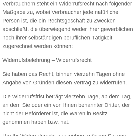
Verbrauchern steht ein Widerrufsrecht nach folgender
Maßgabe zu, wobei Verbraucher jede natürliche
Person ist, die ein Rechtsgeschäft zu Zwecken
abschließt, die überwiegend weder ihrer gewerblichen
noch ihrer selbständigen beruflichen Tätigkeit
zugerechnet werden können:
Widerrufsbelehrung – Widerrufsrecht
Sie haben das Recht, binnen vierzehn Tagen ohne
Angabe von Gründen diesen Vertrag zu widerrufen.
Die Widerrufsfrist beträgt vierzehn Tage, ab dem Tag,
an dem Sie oder ein von Ihnen benannter Dritter, der
nicht der Beförderer ist, die Waren in Besitz
genommen haben bzw. hat.