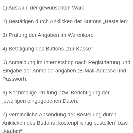
1) Auswahl der gewünschten Ware
2) Bestätigen durch Anklicken der Buttons „Bestellen“
3) Prüfung der Angaben im Warenkorb
4) Betätigung des Buttons „zur Kasse“
5) Anmeldung im Internetshop nach Registrierung und
Eingabe der Anmelderangaben (E-Mail-Adresse und
Passwort).
6) Nochmalige Prüfung bzw. Berichtigung der
jeweiligen eingegebenen Daten.
7) Verbindliche Absendung der Bestellung durch
Anklicken des Buttons „kostenpflichtig bestellen“ bzw.
„kaufen“