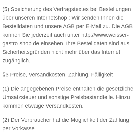
(5) Speicherung des Vertragstextes bei Bestellungen
über unseren Internetshop : Wir senden Ihnen die
Bestelldaten und unsere AGB per E-Mail zu. Die AGB
können Sie jederzeit auch unter http://www.weisser-
gastro-shop.de einsehen. Ihre Bestelldaten sind aus
Sicherheitsgründen nicht mehr über das Internet
zugänglich.
§3 Preise, Versandkosten, Zahlung, Fälligkeit
(1) Die angegebenen Preise enthalten die gesetzliche
Umsatzsteuer und sonstige Preisbestandteile. Hinzu
kommen etwaige Versandkosten.
(2) Der Verbraucher hat die Möglichkeit der Zahlung
per Vorkasse .