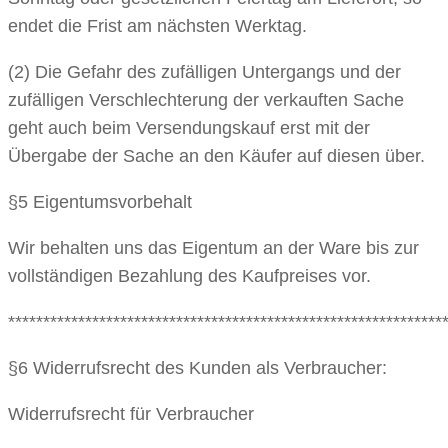
endet die Frist am nächsten Werktag.
(2) Die Gefahr des zufälligen Untergangs und der
zufälligen Verschlechterung der verkauften Sache
geht auch beim Versendungskauf erst mit der
Übergabe der Sache an den Käufer auf diesen über.
§5 Eigentumsvorbehalt
Wir behalten uns das Eigentum an der Ware bis zur
vollständigen Bezahlung des Kaufpreises vor.
**************************************************************
§6 Widerrufsrecht des Kunden als Verbraucher:
Widerrufsrecht für Verbraucher