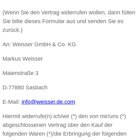
(Wenn Sie den Vertrag widerrufen wollen, dann füllen
Sie bitte dieses Formular aus und senden Sie es
zurück.)
An: Weisser GmbH & Co. KG
Markus Weisser
Maienstraße 3
D-77880 Sasbach
E-Mail:
info@weisser.de.com
Hiermit widerrufe(n) ich/wir (*) den von mir/uns (*)
abgeschlossenen Vertrag über den Kauf der
folgenden Waren (*)/die Erbringung der folgenden