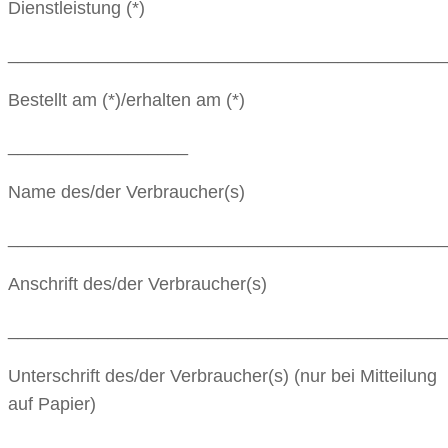
Dienstleistung (*)
____________________________________________
Bestellt am (*)/erhalten am (*)
__________________
Name des/der Verbraucher(s)
____________________________________________
Anschrift des/der Verbraucher(s)
____________________________________________
Unterschrift des/der Verbraucher(s) (nur bei Mitteilung
auf Papier)