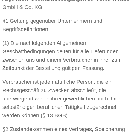
GmbH & Co. KG
§1 Geltung gegenüber Unternehmern und
Begriffsdefinitionen
(1) Die nachfolgenden Allgemeinen
Geschäftbedingungen gelten für alle Lieferungen
zwischen uns und einem Verbraucher in ihrer zum
Zeitpunkt der Bestellung gültigen Fassung.
Verbraucher ist jede natürliche Person, die ein
Rechtsgeschäft zu Zwecken abschließt, die
überwiegend weder ihrer gewerblichen noch ihrer
selbständigen beruflichen Tätigkeit zugerechnet
werden können (§ 13 BGB).
§2 Zustandekommen eines Vertrages, Speicherung