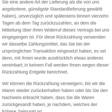
Sie eine andere Art der Lieferung als die von uns
angebotene, günstigste Standardlieferung gewählt
haben), unverzüglich und spätestens binnen vierzehn
Tagen ab dem Tag zurückzuzahlen, an dem die
Mitteilung über Ihren Widerruf dieses Vertrags bei uns
eingegangen ist. Für diese Rückzahlung verwenden
wir dasselbe Zahlungsmittel, das Sie bei der
ursprünglichen Transaktion eingesetzt haben, es sei
denn, mit Ihnen wurde ausdrücklich etwas anderes
vereinbart; in keinem Fall werden Ihnen wegen dieser
Rückzahlung Entgelte berechnet.
Wir können die Rückzahlung verweigern, bis wir die
Waren wieder zurückerhalten haben oder bis Sie den
Nachweis erbracht haben, dass Sie die Waren
zurückgesandt haben, je nachdem, welches der
frühere Zeitpunkt ist.