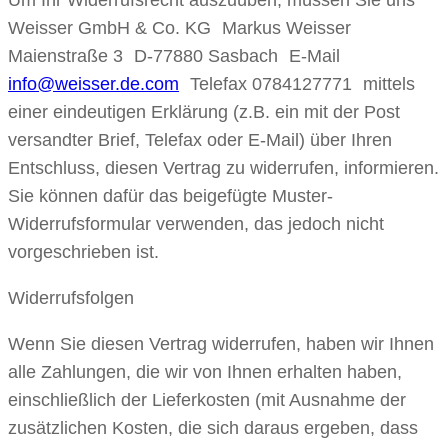
Um Ihr Widerrufsrecht auszuüben, müssen Sie uns
Weisser GmbH & Co. KG Markus Weisser
Maienstraße 3 D-77880 Sasbach E-Mail
info@weisser.de.com
Telefax 0784127771 mittels
einer eindeutigen Erklärung (z.B. ein mit der Post
versandter Brief, Telefax oder E-Mail) über Ihren
Entschluss, diesen Vertrag zu widerrufen, informieren.
Sie können dafür das beigefügte Muster-
Widerrufsformular verwenden, das jedoch nicht
vorgeschrieben ist.
Widerrufsfolgen
Wenn Sie diesen Vertrag widerrufen, haben wir Ihnen
alle Zahlungen, die wir von Ihnen erhalten haben,
einschließlich der Lieferkosten (mit Ausnahme der
zusätzlichen Kosten, die sich daraus ergeben, dass