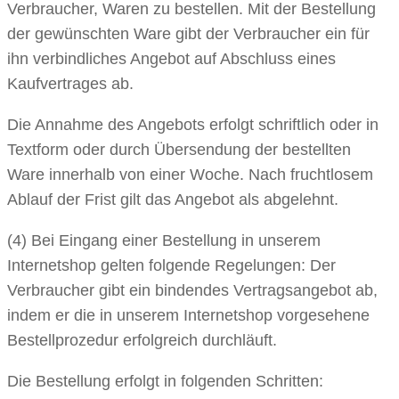
Verbraucher, Waren zu bestellen. Mit der Bestellung
der gewünschten Ware gibt der Verbraucher ein für
ihn verbindliches Angebot auf Abschluss eines
Kaufvertrages ab.
Die Annahme des Angebots erfolgt schriftlich oder in
Textform oder durch Übersendung der bestellten
Ware innerhalb von einer Woche. Nach fruchtlosem
Ablauf der Frist gilt das Angebot als abgelehnt.
(4) Bei Eingang einer Bestellung in unserem
Internetshop gelten folgende Regelungen: Der
Verbraucher gibt ein bindendes Vertragsangebot ab,
indem er die in unserem Internetshop vorgesehene
Bestellprozedur erfolgreich durchläuft.
Die Bestellung erfolgt in folgenden Schritten: