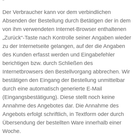
Der Verbraucher kann vor dem verbindlichen
Absenden der Bestellung durch Betätigen der in dem
von ihm verwendeten Internet-Browser enthaltenen
„Zurück“-Taste nach Kontrolle seiner Angaben wieder
zu der Internetseite gelangen, auf der die Angaben
des Kunden erfasst werden und Eingabefehler
berichtigen bzw. durch Schließen des
Internetbrowsers den Bestellvorgang abbrechen. Wir
bestätigen den Eingang der Bestellung unmittelbar
durch eine automatisch generierte E-Mail
(Eingangsbestätigung). Diese stellt noch keine
Annahme des Angebotes dar. Die Annahme des
Angebots erfolgt schriftlich, in Textform oder durch
Übersendung der bestellten Ware innerhalb einer
Woche.