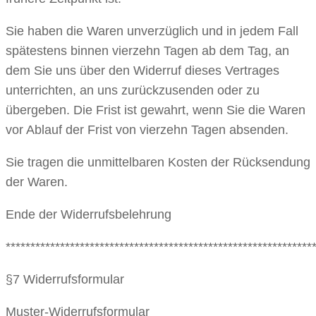
Sie haben die Waren unverzüglich und in jedem Fall
spätestens binnen vierzehn Tagen ab dem Tag, an
dem Sie uns über den Widerruf dieses Vertrages
unterrichten, an uns zurückzusenden oder zu
übergeben. Die Frist ist gewahrt, wenn Sie die Waren
vor Ablauf der Frist von vierzehn Tagen absenden.
Sie tragen die unmittelbaren Kosten der Rücksendung
der Waren.
Ende der Widerrufsbelehrung
**************************************************************
§7 Widerrufsformular
Muster-Widerrufsformular