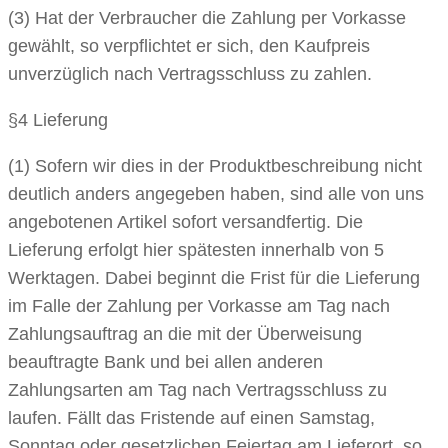
(3) Hat der Verbraucher die Zahlung per Vorkasse
gewählt, so verpflichtet er sich, den Kaufpreis
unverzüglich nach Vertragsschluss zu zahlen.
§4 Lieferung
(1) Sofern wir dies in der Produktbeschreibung nicht
deutlich anders angegeben haben, sind alle von uns
angebotenen Artikel sofort versandfertig. Die
Lieferung erfolgt hier spätesten innerhalb von 5
Werktagen. Dabei beginnt die Frist für die Lieferung
im Falle der Zahlung per Vorkasse am Tag nach
Zahlungsauftrag an die mit der Überweisung
beauftragte Bank und bei allen anderen
Zahlungsarten am Tag nach Vertragsschluss zu
laufen. Fällt das Fristende auf einen Samstag,
Sonntag oder gesetzlichen Feiertag am Lieferort, so